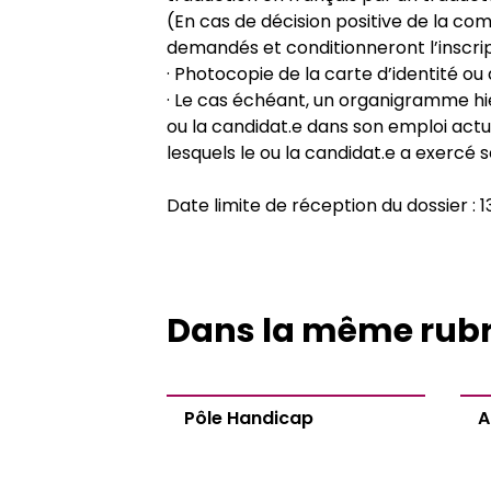
(En cas de décision positive de la com
demandés et conditionneront l’inscrip
· Photocopie de la carte d’identité o
· Le cas échéant, un organigramme hi
ou la candidat.e dans son emploi actu
lesquels le ou la candidat.e a exercé s
Date limite de réception du dossier : 
Dans la même rub
Pôle Handicap
A