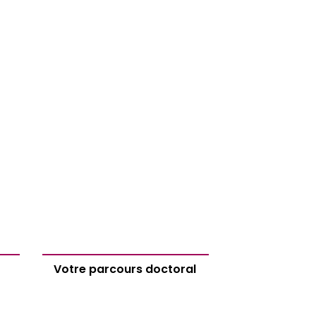
Votre parcours doctoral