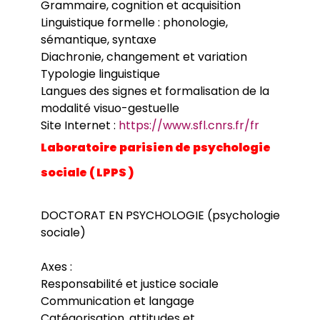
Grammaire, cognition et acquisition
Linguistique formelle : phonologie,
sémantique, syntaxe
Diachronie, changement et variation
Typologie linguistique
Langues des signes et formalisation de la
modalité visuo-gestuelle
Site Internet :
https://www.sfl.cnrs.fr/fr
Laboratoire parisien de psychologie
sociale ( LPPS )
DOCTORAT EN PSYCHOLOGIE (psychologie
sociale)
Axes :
Responsabilité et justice sociale
Communication et langage
Catégorisation, attitudes et