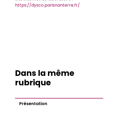
https://dysco.parisnanterre.fr/
Dans la même
rubrique
Présentation