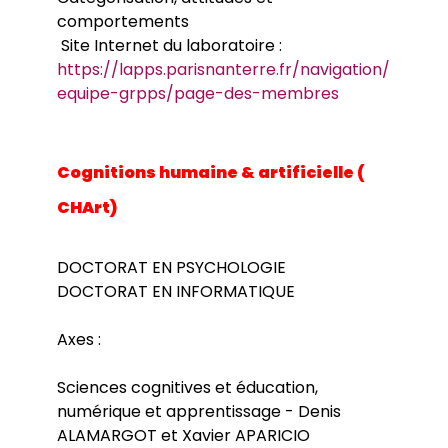
comportements
Site Internet du laboratoire :
https://lapps.parisnanterre.fr/navigation/
equipe-grpps/page-des-membres
Cognitions humaine & artificielle (
CHArt)
DOCTORAT EN PSYCHOLOGIE
DOCTORAT EN INFORMATIQUE
Axes :
Sciences cognitives et éducation,
numérique et apprentissage - Denis
ALAMARGOT et Xavier APARICIO