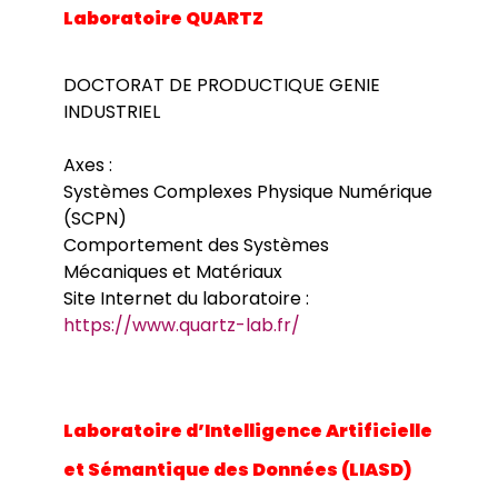
Laboratoire QUARTZ
DOCTORAT DE PRODUCTIQUE GENIE
INDUSTRIEL
Axes :
Systèmes Complexes Physique Numérique
(SCPN)
Comportement des Systèmes
Mécaniques et Matériaux
Site Internet du laboratoire :
https://www.quartz-lab.fr/
Laboratoire d’Intelligence Artificielle
et Sémantique des Données (LIASD)