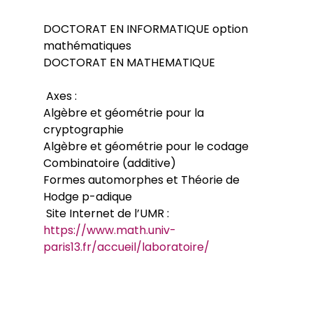
DOCTORAT EN INFORMATIQUE option
mathématiques
DOCTORAT EN MATHEMATIQUE
Axes :
Algèbre et géométrie pour la
cryptographie
Algèbre et géométrie pour le codage
Combinatoire (additive)
Formes automorphes et Théorie de
Hodge p-adique
Site Internet de l’UMR :
https://www.math.univ-
paris13.fr/accueil/laboratoire/