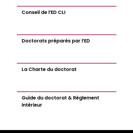
Conseil de l’ED CLI
Doctorats préparés par l’ED
La Charte du doctorat
Guide du doctorat & Règlement
intérieur