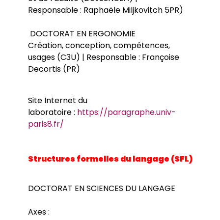
Responsable : Raphaële Miljkovitch 5PR)
DOCTORAT EN ERGONOMIE
Création, conception, compétences,
usages (C3U) | Responsable : Françoise
Decortis (PR)
Site Internet du
laboratoire :
https://paragraphe.univ-
paris8.fr/
Structures formelles du langage (SFL)
DOCTORAT EN SCIENCES DU LANGAGE
Axes :