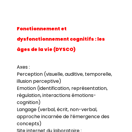
Fonctionnement et
dysfonctionnement cognitifs : les
âges de la vie (DYSCO)
Axes :
Perception (visuelle, auditive, temporelle,
illusion perceptive)
Emotion (identification, représentation,
régulation, interactions émotions-
cognition)
Langage (verbal, écrit, non-verbal,
approche incarnée de l’émergence des
concepts)
Site internet du laboratoire :