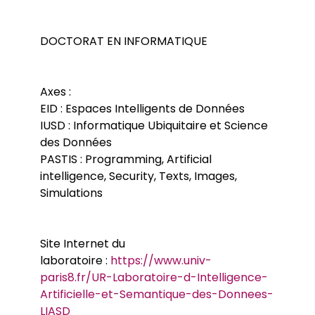
DOCTORAT EN INFORMATIQUE
Axes :
EID : Espaces Intelligents de Données
IUSD : Informatique Ubiquitaire et Science
des Données
PASTIS : Programming, Artificial
intelligence, Security, Texts, Images,
Simulations
Site Internet du
laboratoire :
https://www.univ-
paris8.fr/UR-Laboratoire-d-Intelligence-
Artificielle-et-Semantique-des-Donnees-
LIASD