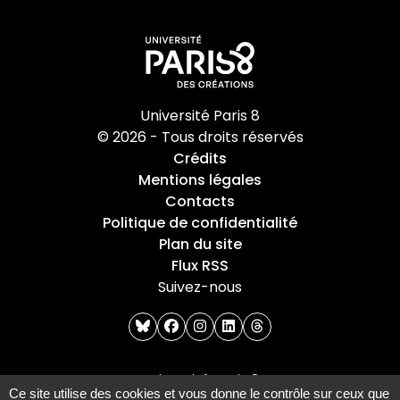
Université Paris 8
© 2026 - Tous droits réservés
Crédits
Mentions légales
Contacts
Politique de confidentialité
Plan du site
Flux RSS
Suivez-nous
bluesky
facebook
instagram
linkedin
threads
Université Paris 8
Ce site utilise des cookies et vous donne le contrôle sur ceux que