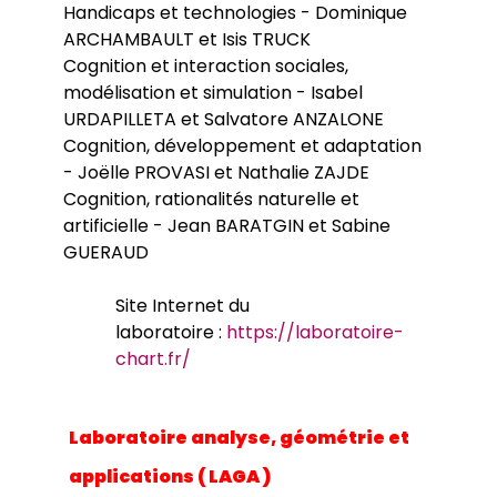
Handicaps et technologies - Dominique
ARCHAMBAULT et Isis TRUCK
Cognition et interaction sociales,
modélisation et simulation - Isabel
URDAPILLETA et Salvatore ANZALONE
Cognition, développement et adaptation
- Joëlle PROVASI et Nathalie ZAJDE
Cognition, rationalités naturelle et
artificielle - Jean BARATGIN et Sabine
GUERAUD
Site Internet du
laboratoire :
https://laboratoire-
chart.fr/
Laboratoire analyse, géométrie et
applications ( LAGA )