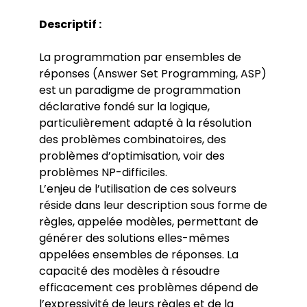
Descriptif :
La programmation par ensembles de
réponses (Answer Set Programming, ASP)
est un paradigme de programmation
déclarative fondé sur la logique,
particulièrement adapté à la résolution
des problèmes combinatoires, des
problèmes d’optimisation, voir des
problèmes NP-difficiles.
L’enjeu de l’utilisation de ces solveurs
réside dans leur description sous forme de
règles, appelée modèles, permettant de
générer des solutions elles-mêmes
appelées ensembles de réponses. La
capacité des modèles à résoudre
efficacement ces problèmes dépend de
l’expressivité de leurs règles et de la