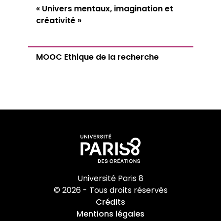
« Univers mentaux, imagination et
créativité »
MOOC Ethique de la recherche
Université Paris 8
© 2026 - Tous droits réservés
Crédits
Mentions légales