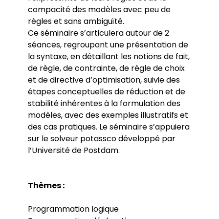
compacité des modèles avec peu de
règles et sans ambiguïté.
Ce séminaire s’articulera autour de 2
séances, regroupant une présentation de
la syntaxe, en détaillant les notions de fait,
de règle, de contrainte, de règle de choix
et de directive d’optimisation, suivie des
étapes conceptuelles de réduction et de
stabilité inhérentes à la formulation des
modèles, avec des exemples illustratifs et
des cas pratiques. Le séminaire s’appuiera
sur le solveur potassco développé par
l’Université de Postdam.
Thèmes :
Programmation logique