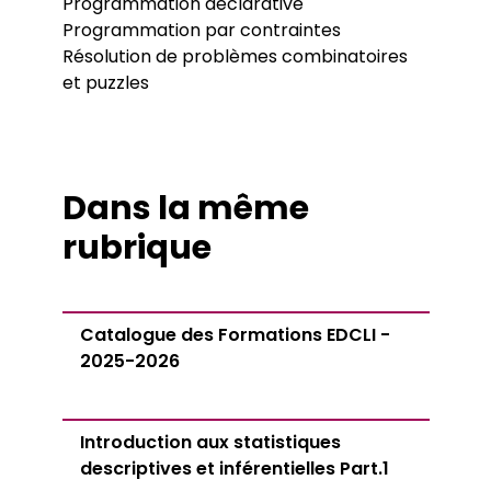
Programmation déclarative
Programmation par contraintes
Résolution de problèmes combinatoires
et puzzles
Dans la même
rubrique
Catalogue des Formations EDCLI -
2025-2026
Introduction aux statistiques
descriptives et inférentielles Part.1