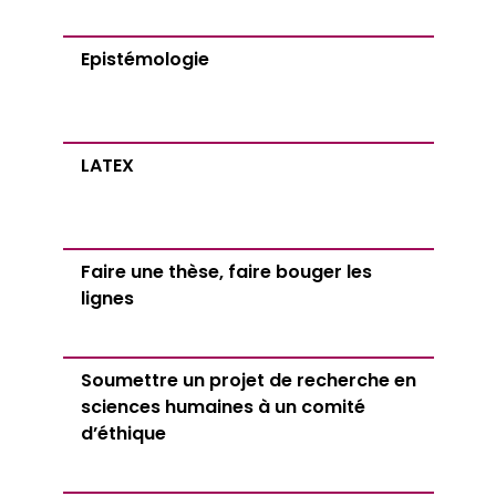
Epistémologie
LATEX
Faire une thèse, faire bouger les
lignes
Soumettre un projet de recherche en
sciences humaines à un comité
d’éthique