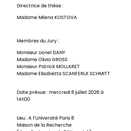
Directrice de thèse :
Madame Milena KOSTOVA
Membres du Jury :
Monsieur Lionel DANY
Madame Olivia GROSS
Monsieur Patrick MOLLARET
Madame Elisabetta SCANFERLA SCHMITT
Date prévue : mercredi 8 juillet 2026 à
14h00
Lieu : A l’Université Paris 8
Maison de la Recherche