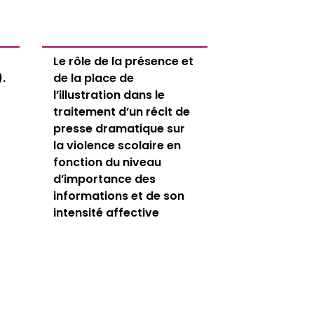
Le rôle de la présence et
.
de la place de
l’illustration dans le
traitement d’un récit de
presse dramatique sur
la violence scolaire en
fonction du niveau
d’importance des
informations et de son
intensité affective