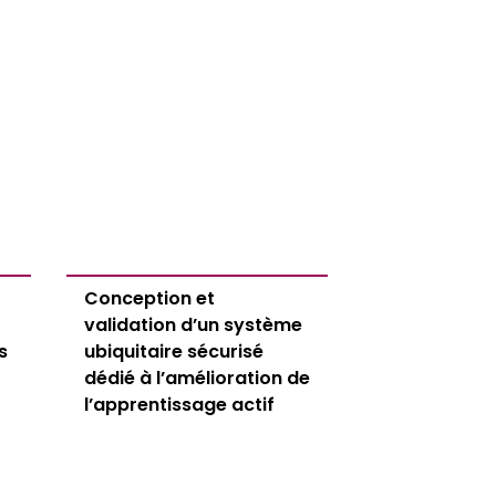
Conception et
validation d’un système
s
ubiquitaire sécurisé
dédié à l’amélioration de
l’apprentissage actif